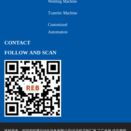
Welding Machine
Transfer Machine
Customized
Automation
CONTACT
FOLLOW AND SCAN
版权所有：深圳市锐博自动化设备有限公司|共晶机定制厂家,工厂价格,供应商报