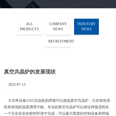
ALL
COMPANY
INDUSTRY
PRODUCTS
NEWS
NEWS
RECRUITMENT
真空共晶炉的发展现状
2022-07-13
大功率设备COC共晶机的焊接可以挑选真空共晶炉，它的加热系
统有很强的温度调理才能。专业的真空共晶炉可以保证焊接进程在
一个完全安全的密闭环境中完成，可以最大限度的控制设备和焊锡