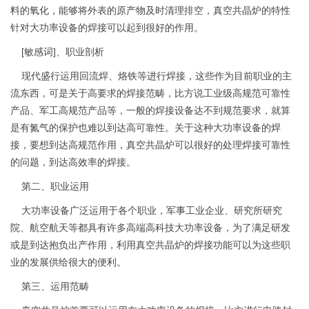
料的氧化，能够将外表的原产物及时清理排空，真空共晶炉的特性
针对大功率设备的焊接可以起到很好的作用。
[敏感词]、职业剖析
现代盛行运用回流焊、烙铁等进行焊接，这些作为目前职业的主
流东西，可是关于高要求的焊接范畴，比方说工业级高规范可靠性
产品、军工高规范产品等，一般的焊接设备达不到规范要求，就算
是有氮气的保护也难以到达高可靠性。关于这种大功率设备的焊
接，要想到达高规范作用，真空共晶炉可以很好的处理焊接可靠性
的问题，到达高效率的焊接。
第二、职业运用
大功率设备广泛运用于各个职业，军事工业企业、研究所研究
院、航空航天等都具有许多高端高科技大功率设备，为了满足研发
或是到达抱负出产作用，利用真空共晶炉的焊接功能可以为这些职
业的发展供给很大的便利。
第三、运用范畴