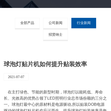
全部产品
公司新闻
行业新闻
招贤纳士
球泡灯贴片机如何提升贴装效率
2021-07-07
在主打绿色、节能的新型时期，球泡灯以能耗低、寿命
长、光效高的优势占领了LED照明行业总市场份额的三分之
一。球泡灯最中心的原材料是电源驱动,所以贴装DOB电源
驱动的球泡灯贴片机也应运而生。提升球泡灯贴装效率是每