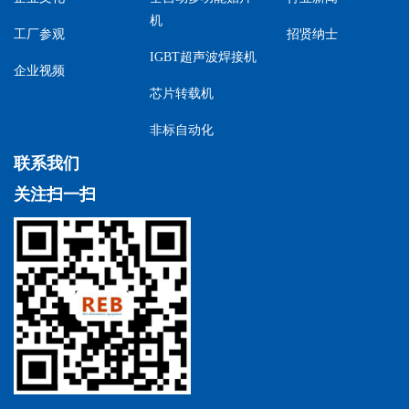
机
工厂参观
招贤纳士
IGBT超声波焊接机
企业视频
芯片转载机
非标自动化
联系我们
关注扫一扫