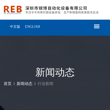
中文版
ENGLISH
新闻动态
首页
新闻动态
行业新闻