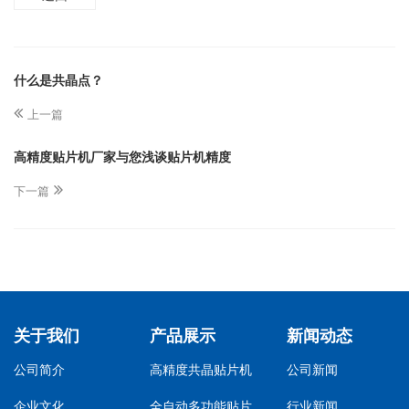
什么是共晶点？
上一篇
高精度贴片机厂家与您浅谈贴片机精度
下一篇
关于我们
产品展示
新闻动态
公司简介
高精度共晶贴片机
公司新闻
企业文化
全自动多功能贴片
行业新闻