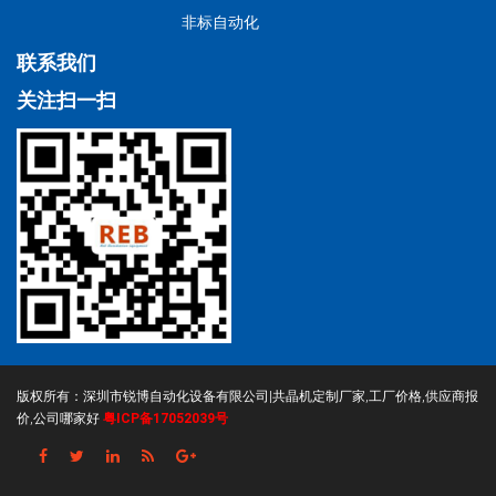
非标自动化
联系我们
关注扫一扫
版权所有：深圳市锐博自动化设备有限公司|共晶机定制厂家,工厂价格,供应商报
价,公司哪家好
粤ICP备17052039号