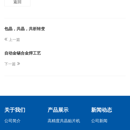
返回
包晶，共晶，共析转变
上一篇
自动金锡合金焊工艺
下一篇
关于我们
产品展示
新闻动态
公司简介
高精度共晶贴片机
公司新闻