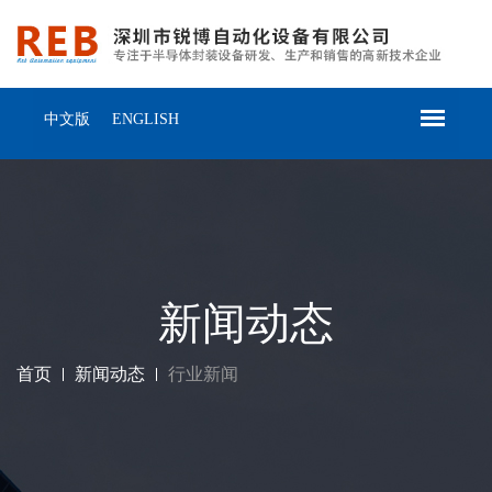
中文版
ENGLISH
新闻动态
首页
新闻动态
行业新闻