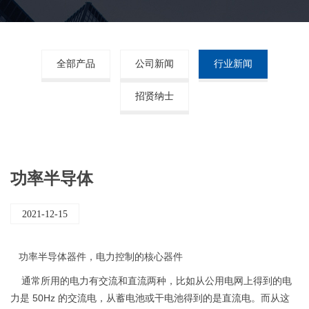
全部产品
公司新闻
行业新闻
招贤纳士
功率半导体
2021-12-15
功率半导体器件，电力控制的核心器件
通常所用的电力有交流和直流两种，比如从公用电网上得到的电
力是 50Hz 的交流电，从蓄电池或干电池得到的是直流电。而从这