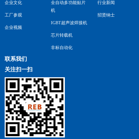
企业文化
全自动多功能贴片
行业新闻
机
工厂参观
招贤纳士
IGBT超声波焊接机
企业视频
芯片转载机
非标自动化
联系我们
关注扫一扫