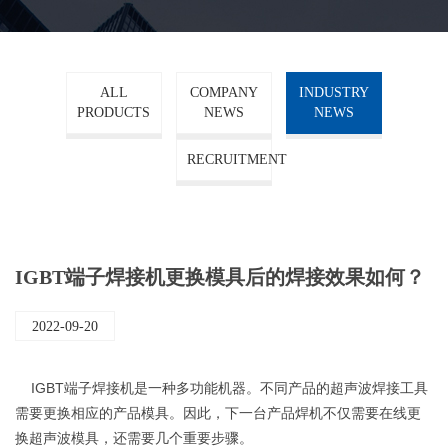
ALL
COMPANY
INDUSTRY
PRODUCTS
NEWS
NEWS
RECRUITMENT
IGBT端子焊接机更换模具后的焊接效果如何？
2022-09-20
IGBT端子焊接机是一种多功能机器。不同产品的超声波焊接工具
需要更换相应的产品模具。因此，下一台产品焊机不仅需要在线更
换超声波模具，还需要几个重要步骤。