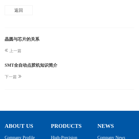
返回
晶圆与芯片的关系
上一篇
SMT全自动点胶机知识简介
下一篇
ABOUT US
PRODUCTS
NEWS
Company Profile
High-Precision
Company News