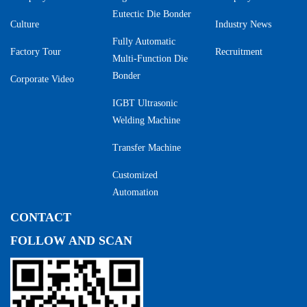
Eutectic Die Bonder
Culture
Industry News
Fully Automatic
Factory Tour
Recruitment
Multi-Function Die
Bonder
Corporate Video
IGBT Ultrasonic
Welding Machine
Transfer Machine
Customized
Automation
CONTACT
FOLLOW AND SCAN