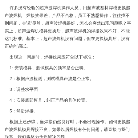
许多没有经验的超声波焊机操作人员，用超声波塑料焊模更换超
声波焊机，焊接效果差，产品不合格，员工不熟悉操作，往往找不
到问题，会说”显然，超声波焊机很好，怎么会突然出现问题呢？事
实上，超声波焊机模具更换后，超声波焊机的焊接效果不好，不能
达到标准。基本上，超声波焊机没有问题，但在更换模具后，没有
正确的调试。
出现这一问题时，焊接效果应符合以下标准：
1: 安装模具，测试模具的频率是否正确。
2：根据声波检测，测试模具声波是否正常。
3：调整水平面
4：安装底部模具，纠正产品的具体位置。
5：然后焊接。
根据上述步骤，当焊接仍然良好时，不会出现操作。如何更换超
声波焊机模具焊接不良，如果以后焊接有任何问题，请直接与我们
联系，我们将努力为您解决问题。