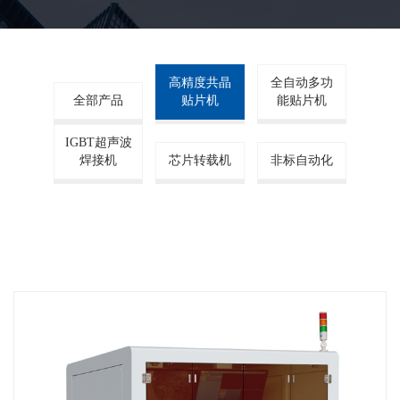
高精度共晶
全自动多功
全部产品
贴片机
能贴片机
IGBT超声波
焊接机
芯片转载机
非标自动化