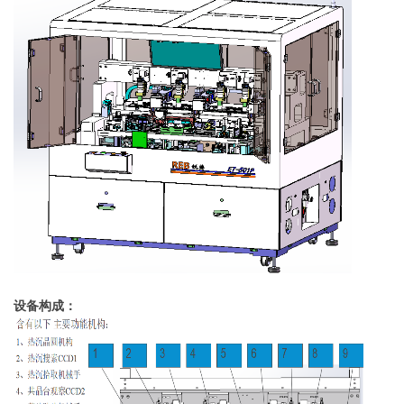
设备构成：