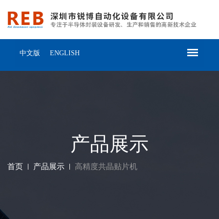
中文版
ENGLISH
产品展示
首页
产品展示
高精度共晶贴片机