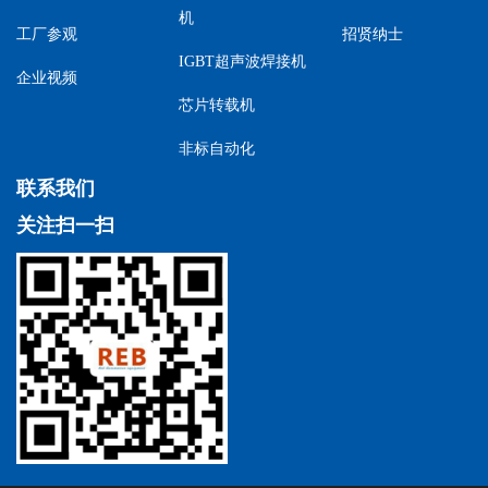
机
工厂参观
招贤纳士
IGBT超声波焊接机
企业视频
芯片转载机
非标自动化
联系我们
关注扫一扫